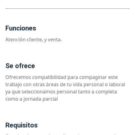
funciones
Atención cliente, y venta.
se ofrece
Ofrecemos compatibilidad para compaginar este
trabajo con otras áreas de tu vida personal o laboral
ya que seleccionamos personal tanto a completa
como a jornada parcial
requisitos